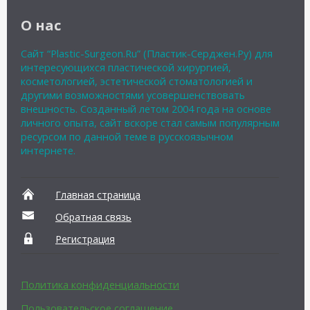
О нас
Сайт “Plastic-Surgeon.Ru” (Пластик-Серджен.Ру) для
интересующихся пластической хирургией,
косметологией, эстетической стоматологией и
другими возможностями усовершенствовать
внешность. Созданный летом 2004 года на основе
личного опыта, сайт вскоре стал самым популярным
ресурсом по данной теме в русскоязычном
интернете.
Главная страница
Обратная связь
Регистрация
Политика конфиденциальности
Пользовательское соглашение