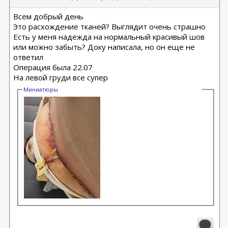
Всем добрый день
Это расхождение тканей? Выглядит очень страшно
Есть у меня надежда на нормальный красивый шов
или можно забыть? Доку написала, но он еще не
ответил
Операция была 22.07
На левой груди все супер
Миниатюры