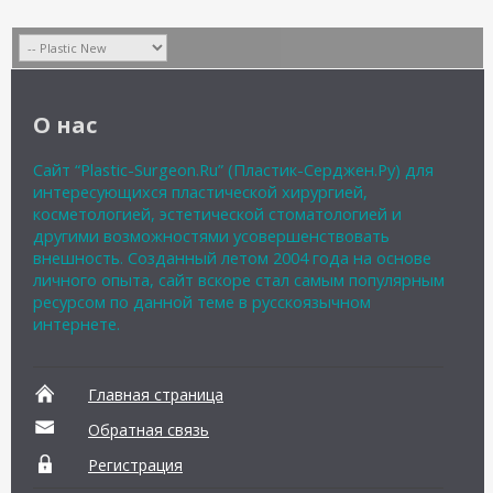
О нас
Сайт “Plastic-Surgeon.Ru” (Пластик-Серджен.Ру) для
интересующихся пластической хирургией,
косметологией, эстетической стоматологией и
другими возможностями усовершенствовать
внешность. Созданный летом 2004 года на основе
личного опыта, сайт вскоре стал самым популярным
ресурсом по данной теме в русскоязычном
интернете.
Главная страница
Обратная связь
Регистрация