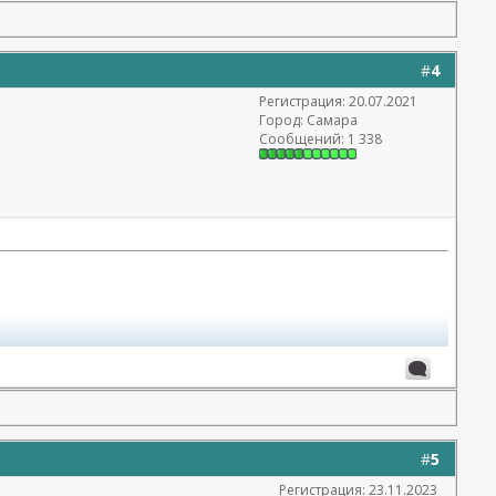
#
4
Регистрация: 20.07.2021
Город: Самара
Сообщений: 1 338
#
5
Регистрация: 23.11.2023