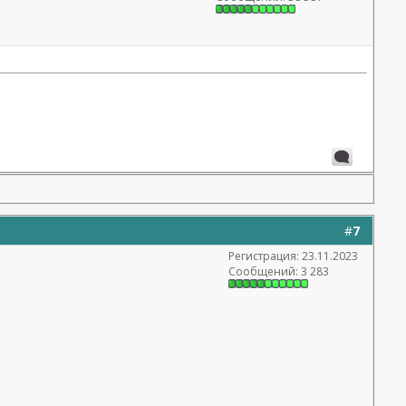
#
7
Регистрация: 23.11.2023
Сообщений: 3 283