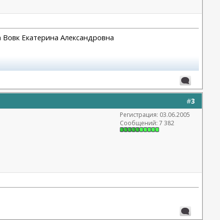
а Вовк Екатерина Александровна
#
3
Регистрация: 03.06.2005
Сообщений: 7 382