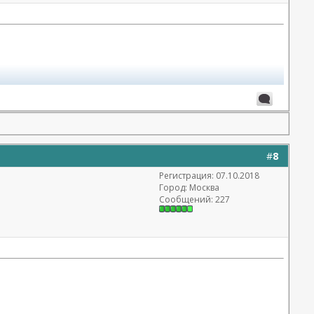
=27316
#
8
Регистрация: 07.10.2018
Город: Москва
Сообщений: 227