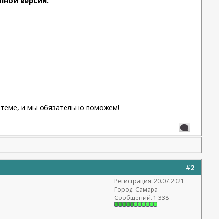
пной версии.
 теме, и мы обязательно поможем!
#
2
Регистрация: 20.07.2021
Город: Самара
Сообщений: 1 338