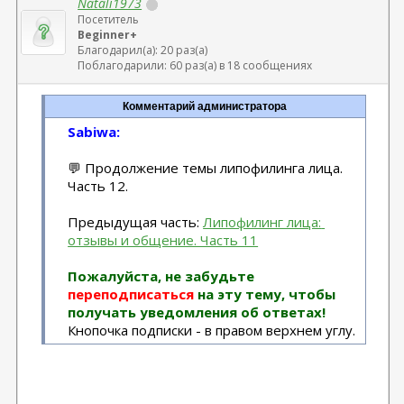
Natali1973
Посетитель
Beginner+
Благодарил(а): 20 раз(а)
Поблагодарили: 60 раз(а) в 18 сообщениях
Комментарий администратора
Sabiwa:
💬 Продолжение темы липофилинга лица.
Часть 12.
Предыдущая часть:
Липофилинг лица: 
отзывы и общение. Часть 11
Пожалуйста, не забудьте
переподписаться
на эту тему, чтобы
получать уведомления об ответах!
Кнопочка подписки - в правом верхнем углу.