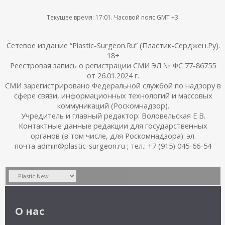
Текущее время:
17:01
. Часовой пояс GMT +3.
Сетевое издание “Plastic-Surgeon.Ru” (Пластик-Серджен.Ру).
18+
Реестровая запись о регистрации СМИ ЭЛ № ФС 77-86755
от 26.01.2024 г.
СМИ зарегистрировано Федеральной службой по надзору в
сфере связи, информационных технологий и массовых
коммуникаций (Роскомнадзор).
Учредитель и главный редактор: Воловельская Е.В.
Контактные данные редакции для государственных
органов (в том числе, для Роскомнадзора): эл.
почта admin@plastic-surgeon.ru ; тел.: +7 (915) 045-66-54
О нас