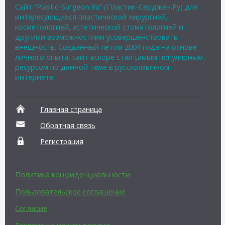
Сайт “Plastic-Surgeon.Ru” (Пластик-Серджен.Ру) для
интересующихся пластической хирургией,
косметологией, эстетической стоматологией и
другими возможностями усовершенствовать
внешность. Созданный летом 2004 года на основе
личного опыта, сайт вскоре стал самым популярным
ресурсом по данной теме в русскоязычном
интернете.
Главная страница
Обратная связь
Регистрация
Политика конфиденциальности
Пользовательское соглашение
Согласие