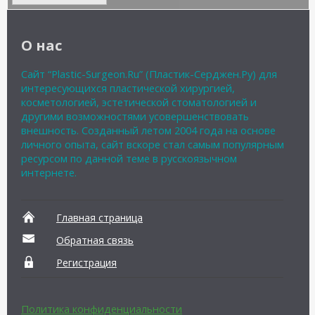
О нас
Сайт “Plastic-Surgeon.Ru” (Пластик-Серджен.Ру) для
интересующихся пластической хирургией,
косметологией, эстетической стоматологией и
другими возможностями усовершенствовать
внешность. Созданный летом 2004 года на основе
личного опыта, сайт вскоре стал самым популярным
ресурсом по данной теме в русскоязычном
интернете.
Главная страница
Обратная связь
Регистрация
Политика конфиденциальности