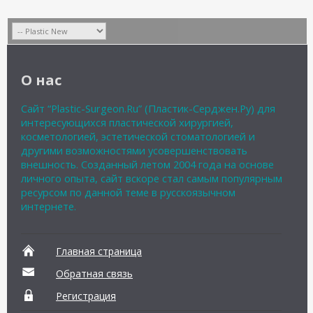
О нас
Сайт “Plastic-Surgeon.Ru” (Пластик-Серджен.Ру) для
интересующихся пластической хирургией,
косметологией, эстетической стоматологией и
другими возможностями усовершенствовать
внешность. Созданный летом 2004 года на основе
личного опыта, сайт вскоре стал самым популярным
ресурсом по данной теме в русскоязычном
интернете.
Главная страница
Обратная связь
Регистрация