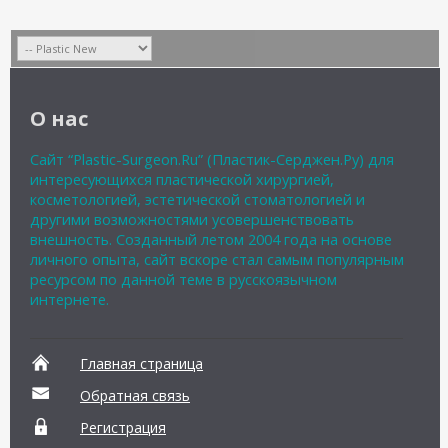
О нас
Сайт “Plastic-Surgeon.Ru” (Пластик-Серджен.Ру) для
интересующихся пластической хирургией,
косметологией, эстетической стоматологией и
другими возможностями усовершенствовать
внешность. Созданный летом 2004 года на основе
личного опыта, сайт вскоре стал самым популярным
ресурсом по данной теме в русскоязычном
интернете.
Главная страница
Обратная связь
Регистрация