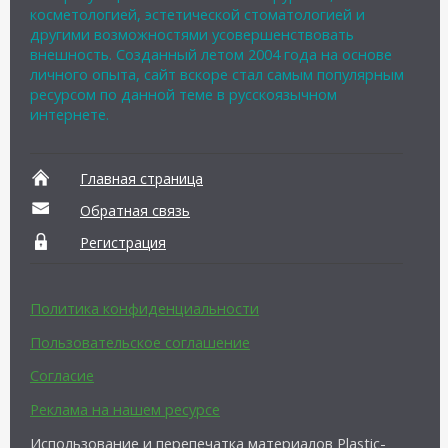
косметологией, эстетической стоматологией и
другими возможностями усовершенствовать
внешность. Созданный летом 2004 года на основе
личного опыта, сайт вскоре стал самым популярным
ресурсом по данной теме в русскоязычном
интернете.
Главная страница
Обратная связь
Регистрация
Политика конфиденциальности
Пользовательское соглашение
Согласие
Реклама на нашем ресурсе
Использование и перепечатка материалов Plastic-