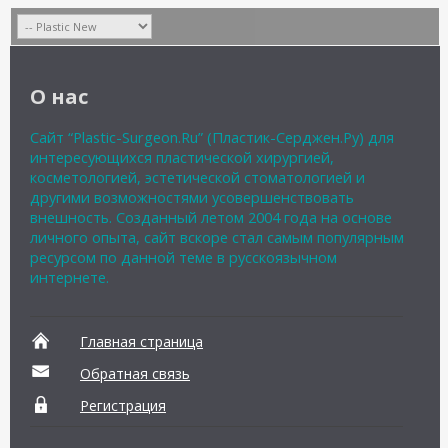
О нас
Сайт “Plastic-Surgeon.Ru” (Пластик-Серджен.Ру) для
интересующихся пластической хирургией,
косметологией, эстетической стоматологией и
другими возможностями усовершенствовать
внешность. Созданный летом 2004 года на основе
личного опыта, сайт вскоре стал самым популярным
ресурсом по данной теме в русскоязычном
интернете.
Главная страница
Обратная связь
Регистрация