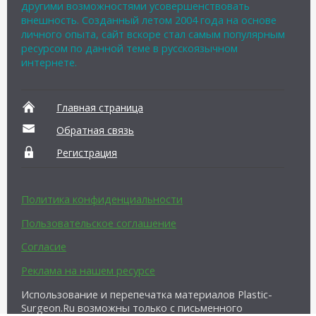
другими возможностями усовершенствовать
внешность. Созданный летом 2004 года на основе
личного опыта, сайт вскоре стал самым популярным
ресурсом по данной теме в русскоязычном
интернете.
Главная страница
Обратная связь
Регистрация
Политика конфиденциальности
Пользовательское соглашение
Согласие
Реклама на нашем ресурсе
Использование и перепечатка материалов Plastic-
Surgeon.Ru возможны только с письменного