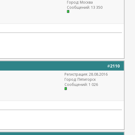
Город: Москва
Сообщений: 13 350
#
2110
Регистрация: 28.08.2016
Город: Пятигорск
Сообщений: 1 026