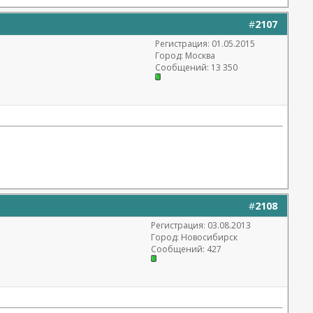
#
2107
Регистрация: 01.05.2015
Город: Москва
Сообщений: 13 350
#
2108
Регистрация: 03.08.2013
Город: Новосибирск
Сообщений: 427