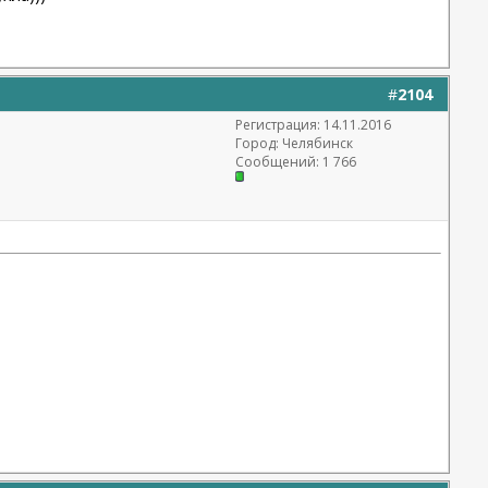
#
2104
Регистрация: 14.11.2016
Город: Челябинск
Сообщений: 1 766