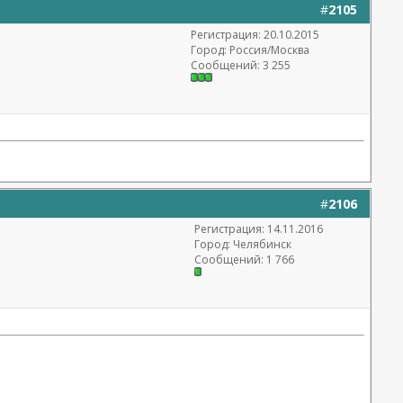
#
2105
Регистрация: 20.10.2015
Город: Россия/Москва
Сообщений: 3 255
#
2106
Регистрация: 14.11.2016
Город: Челябинск
Сообщений: 1 766