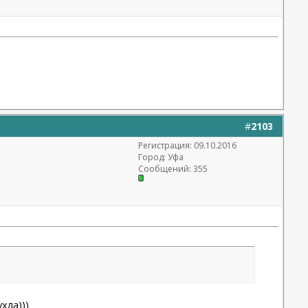
#
2103
Регистрация: 09.10.2016
Город: Уфа
Сообщений: 355
хла)))