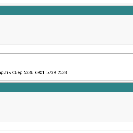
арить Сбер 5336-6901-5739-2533