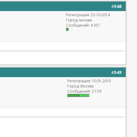
#
548
Регистрация: 23.10.2014
Город: москва
Сообщений: 4 357
#
549
Регистрация: 10.01.2015
Город: Москва
Сообщений: 3 179