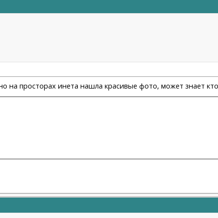
но на просторах инета нашла красивые фото, может знает кто 