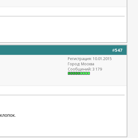
#
547
Регистрация: 10.01.2015
Город: Москва
Сообщений: 3 179
хлопок.