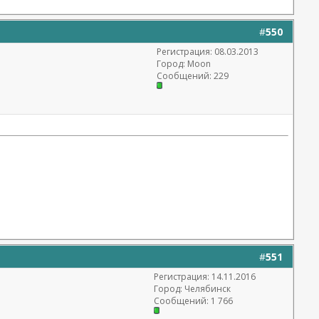
#
550
Регистрация: 08.03.2013
Город: Moon
Сообщений: 229
#
551
Регистрация: 14.11.2016
Город: Челябинск
Сообщений: 1 766