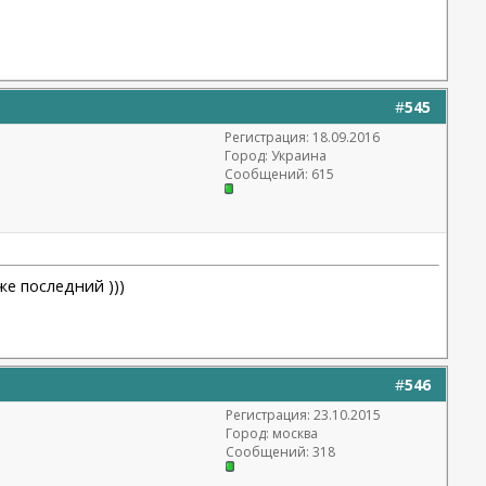
#
545
Регистрация: 18.09.2016
Город: Украина
Сообщений: 615
же последний )))
#
546
Регистрация: 23.10.2015
Город: москва
Сообщений: 318