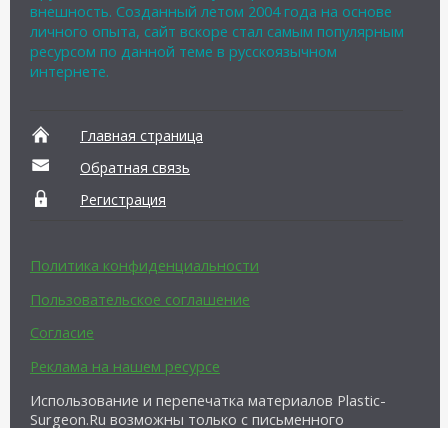
внешность. Созданный летом 2004 года на основе
личного опыта, сайт вскоре стал самым популярным
ресурсом по данной теме в русскоязычном
интернете.
Главная страница
Обратная связь
Регистрация
Политика конфиденциальности
Пользовательское соглашение
Согласие
Реклама на нашем ресурсе
Использование и перепечатка материалов Plastic-
Surgeon.Ru возможны только с письменного
разрешения администрации и при наличии