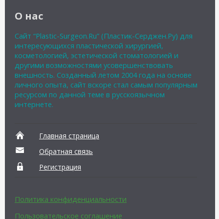
О нас
Сайт “Plastic-Surgeon.Ru” (Пластик-Серджен.Ру) для
интересующихся пластической хирургией,
косметологией, эстетической стоматологией и
другими возможностями усовершенствовать
внешность. Созданный летом 2004 года на основе
личного опыта, сайт вскоре стал самым популярным
ресурсом по данной теме в русскоязычном
интернете.
Главная страница
Обратная связь
Регистрация
Политика конфиденциальности
Пользовательское соглашение