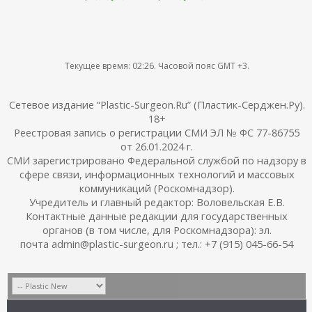
Текущее время:
02:26
. Часовой пояс GMT +3.
Сетевое издание “Plastic-Surgeon.Ru” (Пластик-Серджен.Ру).
18+
Реестровая запись о регистрации СМИ ЭЛ № ФС 77-86755
от 26.01.2024 г.
СМИ зарегистрировано Федеральной службой по надзору в
сфере связи, информационных технологий и массовых
коммуникаций (Роскомнадзор).
Учредитель и главный редактор: Воловельская Е.В.
Контактные данные редакции для государственных
органов (в том числе, для Роскомнадзора): эл.
почта admin@plastic-surgeon.ru ; тел.: +7 (915) 045-66-54