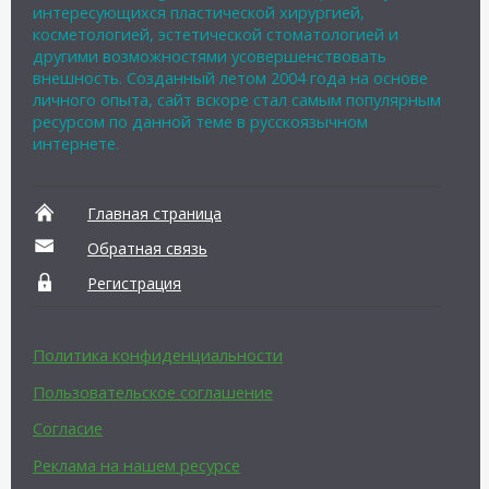
интересующихся пластической хирургией,
косметологией, эстетической стоматологией и
другими возможностями усовершенствовать
внешность. Созданный летом 2004 года на основе
личного опыта, сайт вскоре стал самым популярным
ресурсом по данной теме в русскоязычном
интернете.
Главная страница
Обратная связь
Регистрация
Политика конфиденциальности
Пользовательское соглашение
Согласие
Реклама на нашем ресурсе