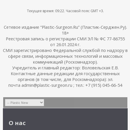
Текущее время:
09:22
. Часовой пояс GMT +3.
Сетевое издание “Plastic-Surgeon.Ru” (Пластик-Серджен.Ру).
18+
Реестровая запись о регистрации СМИ ЭЛ № ФС 77-86755
от 26.01.2024 г.
СМИ зарегистрировано Федеральной службой по надзору в
сфере связи, информационных технологий и массовых
коммуникаций (Роскомнадзор).
Учредитель и главный редактор: Воловельская Е.В.
Контактные данные редакции для государственных
органов (в том числе, для Роскомнадзора): эл.
почта admin@plastic-surgeon.ru ; тел.: +7 (915) 045-66-54
О нас