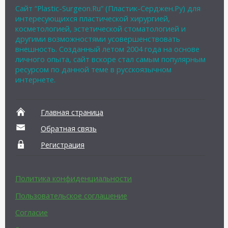
Сайт “Plastic-Surgeon.Ru” (Пластик-Серджен.Ру) для
интересующихся пластической хирургией,
косметологией, эстетической стоматологией и
другими возможностями усовершенствовать
внешность. Созданный летом 2004 года на основе
личного опыта, сайт вскоре стал самым популярным
ресурсом по данной теме в русскоязычном
интернете.
Главная страница
Обратная связь
Регистрация
Политика конфиденциальности
Пользовательское соглашение
Согласие