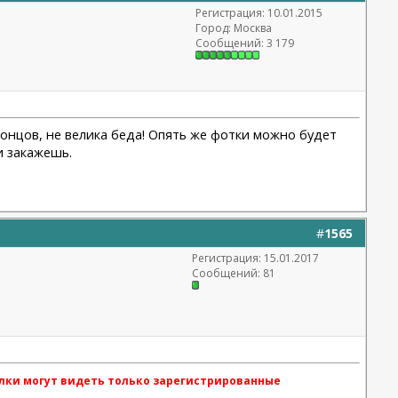
Регистрация: 10.01.2015
Город: Москва
Сообщений: 3 179
 концов, не велика беда! Опять же фотки можно будет
и закажешь.
#
1565
Регистрация: 15.01.2017
Сообщений: 81
лки могут видеть только зарегистрированные