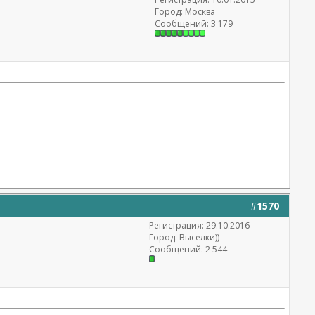
Город: Москва
Сообщений: 3 179
#
1570
Регистрация: 29.10.2016
Город: Выселки))
Сообщений: 2 544