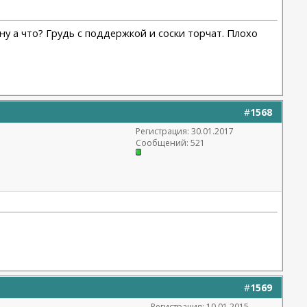
 ну а что? Грудь с поддержкой и соски торчат. Плохо
#
1568
Регистрация: 30.01.2017
Сообщений: 521
#
1569
Регистрация: 10.01.2015