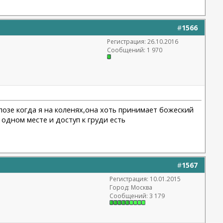
#
1566
Регистрация: 26.10.2016
Сообщений: 1 970
 позе когда я на коленях,она хоть принимает божеский
 одном месте и доступ к груди есть
#
1567
Регистрация: 10.01.2015
Город: Москва
Сообщений: 3 179