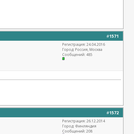
#
1571
Регистрация: 24.04.2016
Город: Россия, Москва
Сообщений: 485
#
1572
Регистрация: 26.12.2014
Город: Финляндия
Сообщений: 208