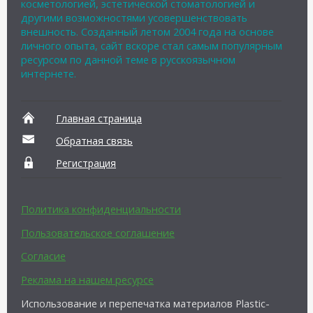
косметологией, эстетической стоматологией и
другими возможностями усовершенствовать
внешность. Созданный летом 2004 года на основе
личного опыта, сайт вскоре стал самым популярным
ресурсом по данной теме в русскоязычном
интернете.
Главная страница
Обратная связь
Регистрация
Политика конфиденциальности
Пользовательское соглашение
Согласие
Реклама на нашем ресурсе
Использование и перепечатка материалов Plastic-