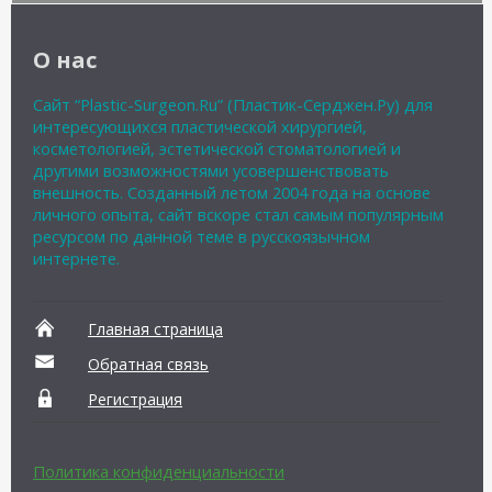
О нас
Сайт “Plastic-Surgeon.Ru” (Пластик-Серджен.Ру) для
интересующихся пластической хирургией,
косметологией, эстетической стоматологией и
другими возможностями усовершенствовать
внешность. Созданный летом 2004 года на основе
личного опыта, сайт вскоре стал самым популярным
ресурсом по данной теме в русскоязычном
интернете.
Главная страница
Обратная связь
Регистрация
Политика конфиденциальности