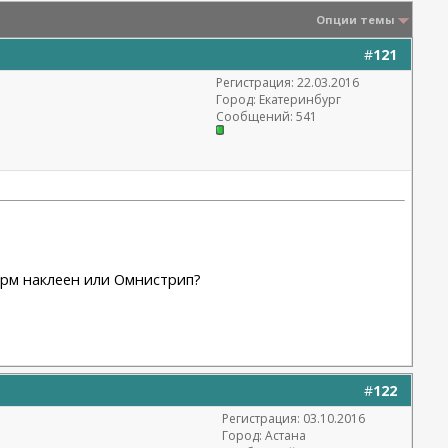
Опции темы
#
121
Регистрация: 22.03.2016
Город: Екатеринбург
Сообщений: 541
орм наклеен или Омнистрип?
#
122
Регистрация: 03.10.2016
Город: Астана