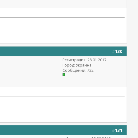
#
130
Регистрация: 28.01.2017
Город: Украина
Сообщений: 722
#
131