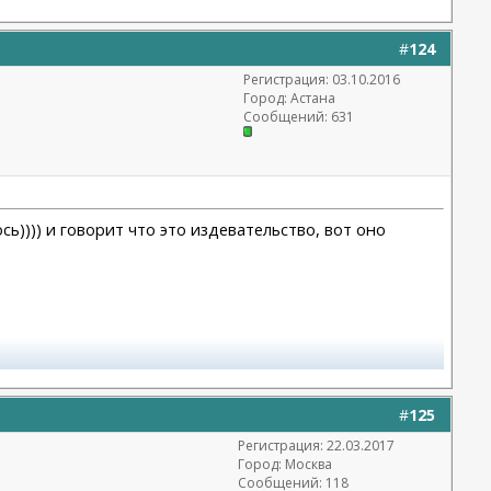
#
124
Регистрация: 03.10.2016
Город: Астана
Сообщений: 631
сь)))) и говорит что это издевательство, вот оно
#
125
Регистрация: 22.03.2017
Город: Москва
Сообщений: 118