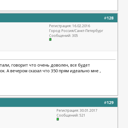
#
128
Регистрация: 16.02.2016
Город: Россия/Санкт-Петербург
Сообщений: 305
лтали, говорит что очень доволен, все будет
 ок. А вечером сказал что 350 прям идеально мне ,
#
129
Регистрация: 30.01.2017
Сообщений: 521