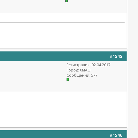
#
1545
Регистрация: 02.04.2017
Город: ХМАО
Сообщений: 577
#
1546