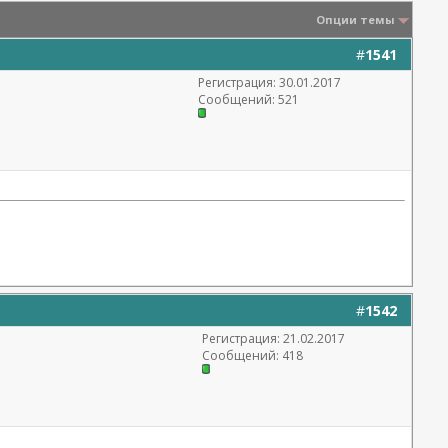
Опции темы
#
1541
Регистрация: 30.01.2017
Сообщений: 521
#
1542
Регистрация: 21.02.2017
Сообщений: 418