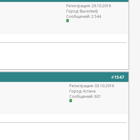
Регистрация: 29.10.2016
Город: Выселки))
Сообщений: 2 544
#
1547
Регистрация: 03.10.2016
Город: Астана
Сообщений: 631