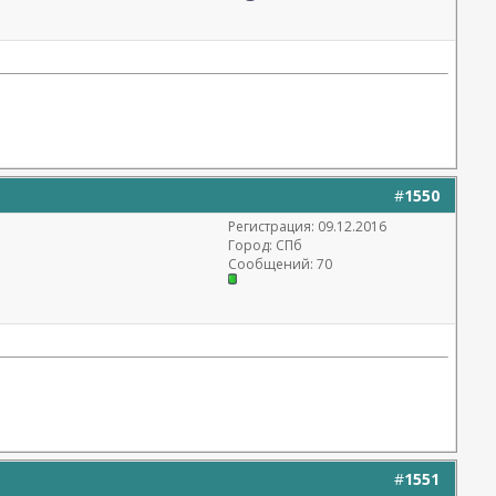
#
1550
Регистрация: 09.12.2016
Город: СПб
Сообщений: 70
#
1551