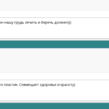
 он нашу грудь лечить и беречь должен)))
то пластик. Совмещает здоровье и красоту)