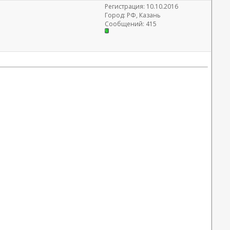
Регистрация: 10.10.2016
Город: РФ, Казань
Сообщений: 415