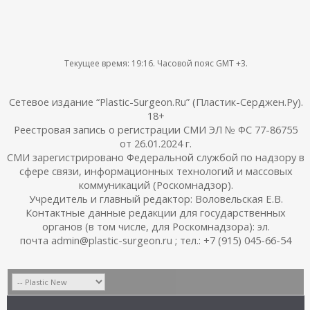
Текущее время:
19:16
. Часовой пояс GMT +3.
Сетевое издание “Plastic-Surgeon.Ru” (Пластик-Серджен.Ру).
18+
Реестровая запись о регистрации СМИ ЭЛ № ФС 77-86755
от 26.01.2024 г.
СМИ зарегистрировано Федеральной службой по надзору в
сфере связи, информационных технологий и массовых
коммуникаций (Роскомнадзор).
Учредитель и главный редактор: Воловельская Е.В.
Контактные данные редакции для государственных
органов (в том числе, для Роскомнадзора): эл.
почта admin@plastic-surgeon.ru ; тел.: +7 (915) 045-66-54