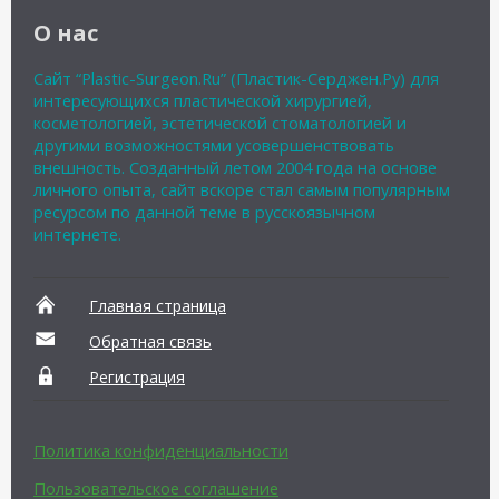
О нас
Сайт “Plastic-Surgeon.Ru” (Пластик-Серджен.Ру) для
интересующихся пластической хирургией,
косметологией, эстетической стоматологией и
другими возможностями усовершенствовать
внешность. Созданный летом 2004 года на основе
личного опыта, сайт вскоре стал самым популярным
ресурсом по данной теме в русскоязычном
интернете.
Главная страница
Обратная связь
Регистрация
Политика конфиденциальности
Пользовательское соглашение