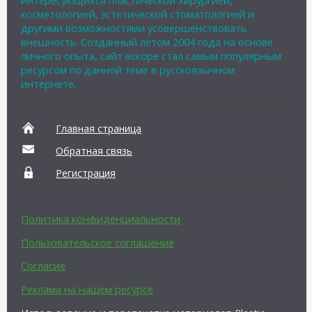
косметологией, эстетической стоматологией и
другими возможностями усовершенствовать
внешность. Созданный летом 2004 года на основе
личного опыта, сайт вскоре стал самым популярным
ресурсом по данной теме в русскоязычном
интернете.
Главная страница
Обратная связь
Регистрация
Политика конфиденциальности
Пользовательское соглашение
Согласие
Реклама на нашем ресурсе