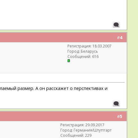
#
4
Регистрация: 18.03.2007
Город: Беларусь
Сообщений: 616
лаемый размер. А он расскажет о перспективах и
#
5
Регистрация: 29.09.2017
Город: Германия/Штуттгарт
Сообщений: 229