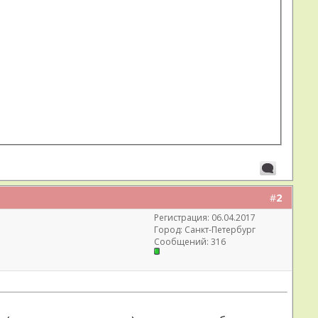
#
2
Регистрация: 06.04.2017
Город: Санкт-Петербург
Сообщений: 316