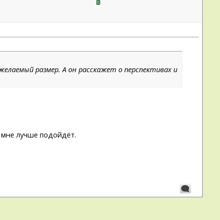
желаемый размер. А он расскажет о перспективах и
о мне лучше подойдёт.