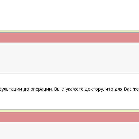
ультации до операции. Вы и укажете доктору, что для Вас же