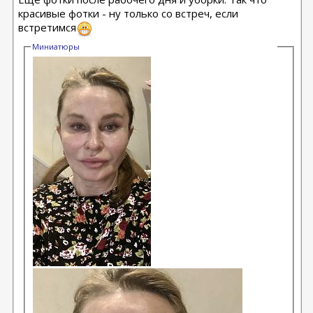
красивые фотки - ну только со встреч, если
встретимся
Миниатюры