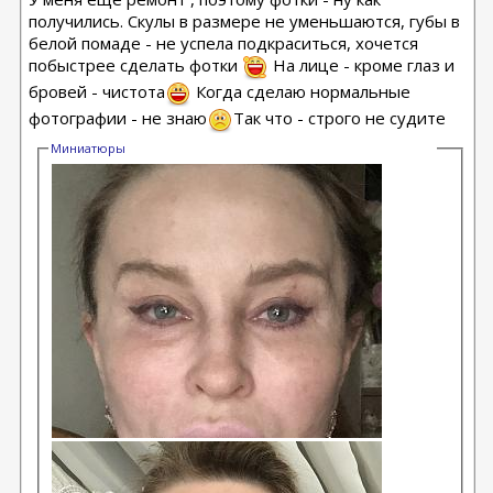
получились. Скулы в размере не уменьшаются, губы в
белой помаде - не успела подкраситься, хочется
побыстрее сделать фотки
На лице - кроме глаз и
бровей - чистота
Когда сделаю нормальные
фотографии - не знаю
Так что - строго не судите
Миниатюры