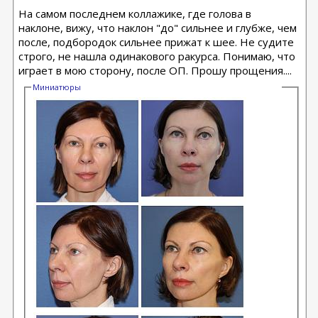
На самом последнем коллажике, где голова в
наклоне, вижу, что наклон "до" сильнее и глубже, чем
после, подбородок сильнее прижат к шее. Не судите
строго, не нашла одинакового ракурса. Понимаю, что
играет в мою сторону, после ОП. Прошу прощения....
Миниатюры