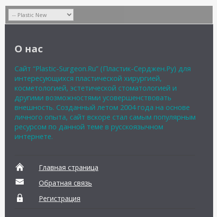
О нас
Сайт “Plastic-Surgeon.Ru” (Пластик-Серджен.Ру) для
интересующихся пластической хирургией,
косметологией, эстетической стоматологией и
другими возможностями усовершенствовать
внешность. Созданный летом 2004 года на основе
личного опыта, сайт вскоре стал самым популярным
ресурсом по данной теме в русскоязычном
интернете.
Главная страница
Обратная связь
Регистрация