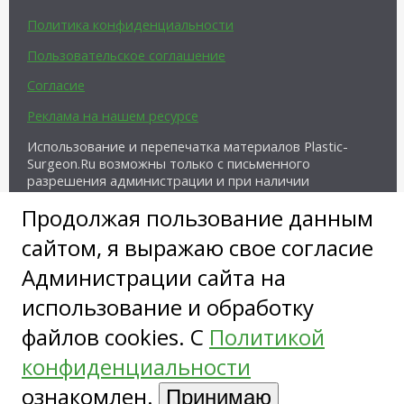
Политика конфиденциальности
Пользовательское соглашение
Согласие
Реклама на нашем ресурсе
Использование и перепечатка материалов Plastic-
Surgeon.Ru возможны только с письменного
разрешения администрации и при наличии
активной ссылки на источник.
Продолжая пользование данным
сайтом, я выражаю свое согласие
Администрации сайта на
использование и обработку
файлов cookies. С
Политикой
Copyright ©
конфиденциальности
ознакомлен.