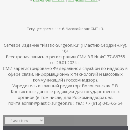
Текущее время:
11:16
. Часовой пояс GMT +3.
Сетевое издание “Plastic-Surgeon.Ru” (Пластик-Серджен.Ру).
18+
Реестровая запись о регистрации СМИ ЭЛ № ФС 77-86755
от 26.01.2024 г.
СМИ зарегистрировано Федеральной службой по надзору в
сфере связи, информационных технологий и массовых
коммуникаций (Роскомнадзор).
Учредитель и главный редактор: Воловельская Е.В.
Контактные данные редакции для государственных
органов (в том числе, для Роскомнадзора): эл.
почта admin@plastic-surgeon.ru ; тел.: +7 (915) 045-66-54