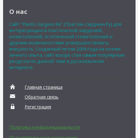
О нас
Сайт “Plastic-Surgeon.Ru” (Пластик-Серджен.Ру) для
интересующихся пластической хирургией,
косметологией, эстетической стоматологией и
другими возможностями усовершенствовать
внешность. Созданный летом 2004 года на основе
личного опыта, сайт вскоре стал самым популярным
ресурсом по данной теме в русскоязычном
интернете.
Главная страница
Обратная связь
Регистрация
Политика конфиденциальности
Пользовательское соглашение