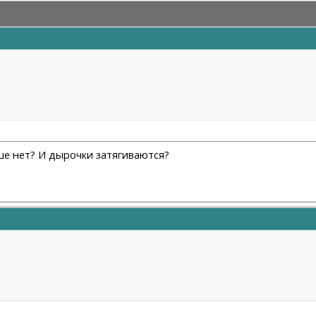
ше нет? И дырочки затягиваются?