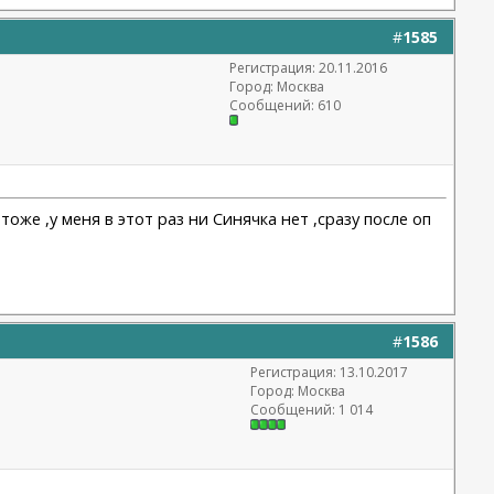
#
1585
Регистрация: 20.11.2016
Город: Москва
Сообщений: 610
же ,у меня в этот раз ни Синячка нет ,сразу после оп
#
1586
Регистрация: 13.10.2017
Город: Москва
Сообщений: 1 014