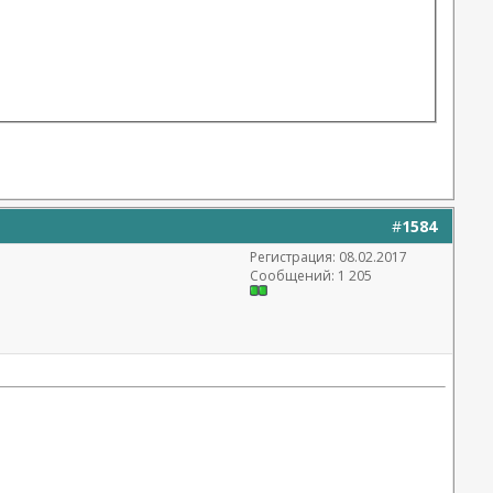
#
1584
Регистрация: 08.02.2017
Сообщений: 1 205