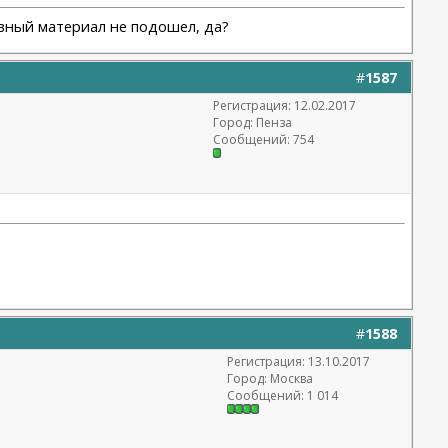
 шовный материал не подошел, да?
#
1587
Регистрация: 12.02.2017
Город: Пенза
Сообщений: 754
#
1588
Регистрация: 13.10.2017
Город: Москва
Сообщений: 1 014