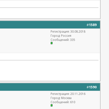
#
1589
Регистрация: 30.08.2018
Город: Россия
Сообщений: 335
#
1590
Регистрация: 20.11.2016
Город: Москва
Сообщений: 610