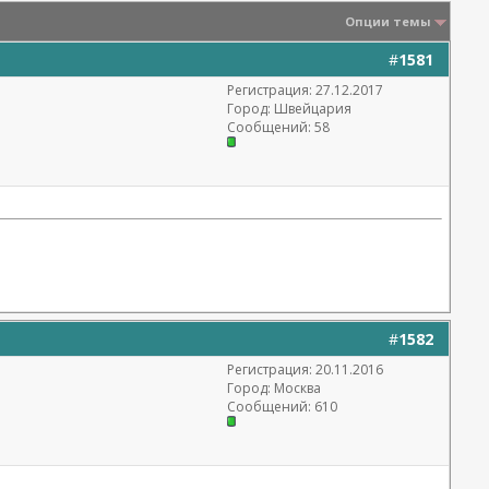
Опции темы
#
1581
Регистрация: 27.12.2017
Город: Швейцария
Сообщений: 58
#
1582
Регистрация: 20.11.2016
Город: Москва
Сообщений: 610