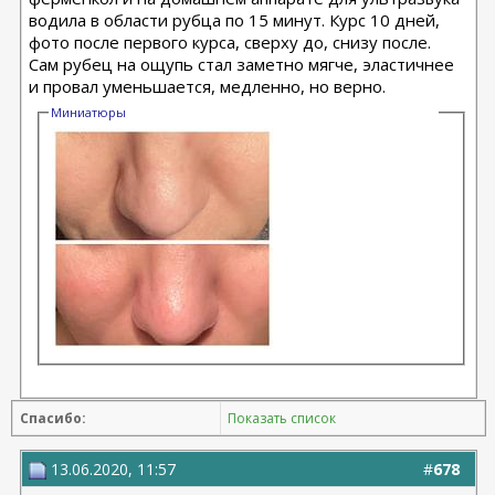
водила в области рубца по 15 минут. Курс 10 дней,
фото после первого курса, сверху до, снизу после.
Сам рубец на ощупь стал заметно мягче, эластичнее
и провал уменьшается, медленно, но верно.
Миниатюры
Спасибо:
Показать список
13.06.2020, 11:57
#
678