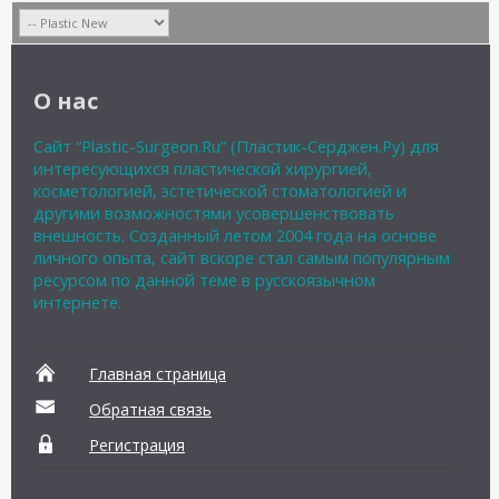
О нас
Сайт “Plastic-Surgeon.Ru” (Пластик-Серджен.Ру) для
интересующихся пластической хирургией,
косметологией, эстетической стоматологией и
другими возможностями усовершенствовать
внешность. Созданный летом 2004 года на основе
личного опыта, сайт вскоре стал самым популярным
ресурсом по данной теме в русскоязычном
интернете.
Главная страница
Обратная связь
Регистрация