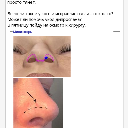
просто тянет.
Было ли такое у кого и исправляется ли это как-то?
Может ли помочь укол дипроспана?
В пятницу пойду на осмотр к хирургу.
Миниатюры