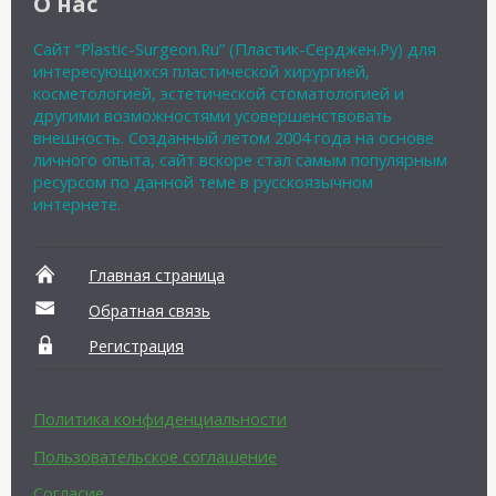
О нас
Сайт “Plastic-Surgeon.Ru” (Пластик-Серджен.Ру) для
интересующихся пластической хирургией,
косметологией, эстетической стоматологией и
другими возможностями усовершенствовать
внешность. Созданный летом 2004 года на основе
личного опыта, сайт вскоре стал самым популярным
ресурсом по данной теме в русскоязычном
интернете.
Главная страница
Обратная связь
Регистрация
Политика конфиденциальности
Пользовательское соглашение
Согласие