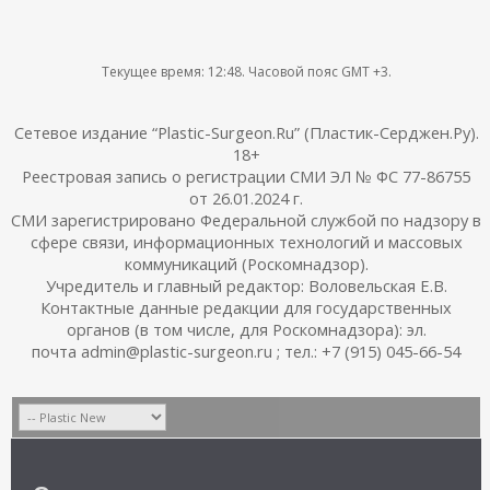
Текущее время:
12:48
. Часовой пояс GMT +3.
Сетевое издание “Plastic-Surgeon.Ru” (Пластик-Серджен.Ру).
18+
Реестровая запись о регистрации СМИ ЭЛ № ФС 77-86755
от 26.01.2024 г.
СМИ зарегистрировано Федеральной службой по надзору в
сфере связи, информационных технологий и массовых
коммуникаций (Роскомнадзор).
Учредитель и главный редактор: Воловельская Е.В.
Контактные данные редакции для государственных
органов (в том числе, для Роскомнадзора): эл.
почта admin@plastic-surgeon.ru ; тел.: +7 (915) 045-66-54