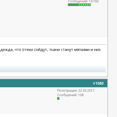
Сообщений: 14 182
адежда, что отеки сойдут, ткани станут мягкими и низ
#
1083
Регистрация: 22.03.2017
Сообщений: 108