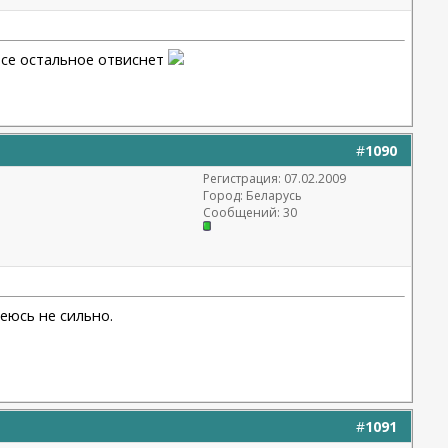
 все остальное отвиснет
#
1090
Регистрация: 07.02.2009
Город: Беларусь
Сообщений: 30
деюсь не сильно.
#
1091