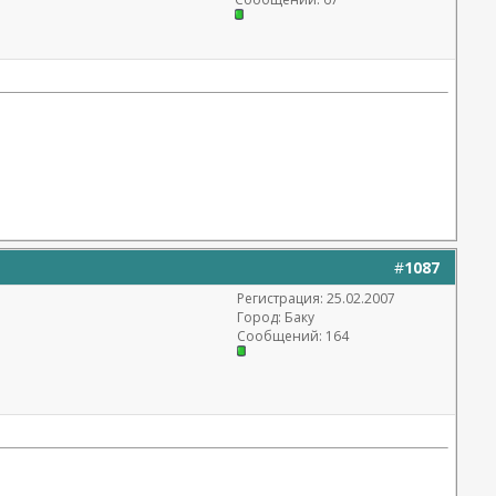
#
1087
Регистрация: 25.02.2007
Город: Баку
Сообщений: 164