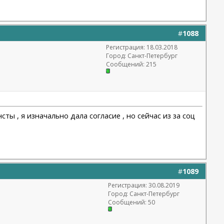
#
1088
Регистрация: 18.03.2018
Город: Санкт-Петербург
Сообщений: 215
ты , я изначально дала согласие , но сейчас из за соц
#
1089
Регистрация: 30.08.2019
Город: Санкт-Петербург
Сообщений: 50