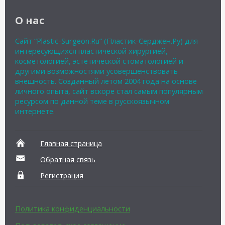
О нас
Сайт “Plastic-Surgeon.Ru” (Пластик-Серджен.Ру) для
интересующихся пластической хирургией,
косметологией, эстетической стоматологией и
другими возможностями усовершенствовать
внешность. Созданный летом 2004 года на основе
личного опыта, сайт вскоре стал самым популярным
ресурсом по данной теме в русскоязычном
интернете.
Главная страница
Обратная связь
Регистрация
Политика конфиденциальности