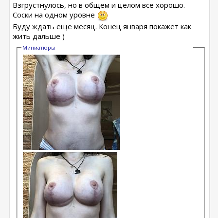
Взгрустнулось, но в общем и целом все хорошо.
Соски на одном уровне
Буду ждать еще месяц. Конец января покажет как
жить дальше )
Миниатюры