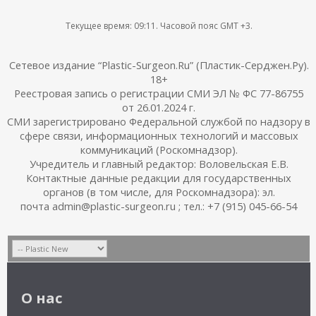
Текущее время:
09:11
. Часовой пояс GMT +3.
Сетевое издание “Plastic-Surgeon.Ru” (Пластик-Серджен.Ру).
18+
Реестровая запись о регистрации СМИ ЭЛ № ФС 77-86755
от 26.01.2024 г.
СМИ зарегистрировано Федеральной службой по надзору в
сфере связи, информационных технологий и массовых
коммуникаций (Роскомнадзор).
Учредитель и главный редактор: Воловельская Е.В.
Контактные данные редакции для государственных
органов (в том числе, для Роскомнадзора): эл.
почта admin@plastic-surgeon.ru ; тел.: +7 (915) 045-66-54
О нас