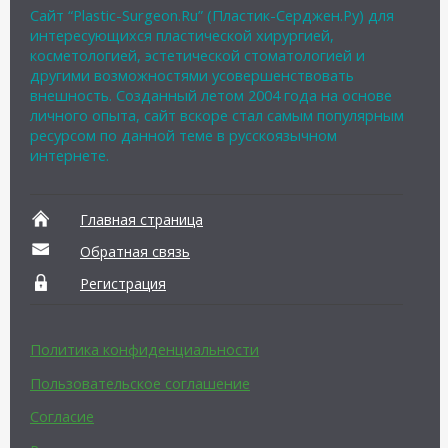
Сайт “Plastic-Surgeon.Ru” (Пластик-Серджен.Ру) для
интересующихся пластической хирургией,
косметологией, эстетической стоматологией и
другими возможностями усовершенствовать
внешность. Созданный летом 2004 года на основе
личного опыта, сайт вскоре стал самым популярным
ресурсом по данной теме в русскоязычном
интернете.
Главная страница
Обратная связь
Регистрация
Политика конфиденциальности
Пользовательское соглашение
Согласие