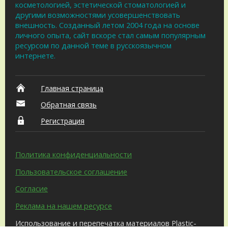
косметологией, эстетической стоматологией и
другими возможностями усовершенствовать
внешность. Созданный летом 2004 года на основе
личного опыта, сайт вскоре стал самым популярным
ресурсом по данной теме в русскоязычном
интернете.
Главная страница
Обратная связь
Регистрация
Политика конфиденциальности
Пользовательское соглашение
Согласие
Реклама на нашем ресурсе
Использование и перепечатка материалов Plastic-