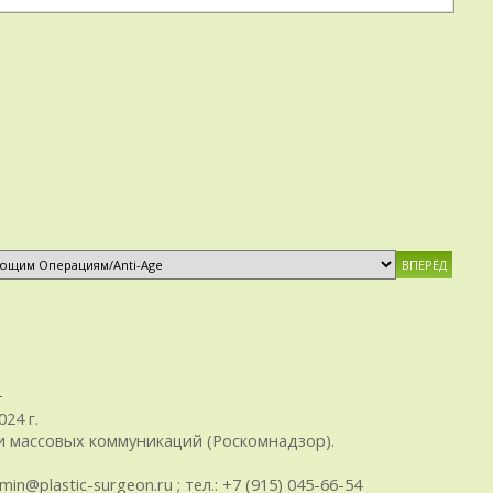
+
24 г.
 массовых коммуникаций (Роскомнадзор).
plastic-surgeon.ru ; тел.: +7 (915) 045-66-54