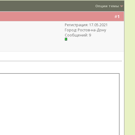
Опции темы
#
1
Регистрация: 17.05.2021
Город: Ростов-на-Дону
Сообщений: 9