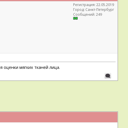
Регистрация: 22.05.2019
Город: Санкт-Петербург
Сообщений: 249
 оценки мягких тканей лица.