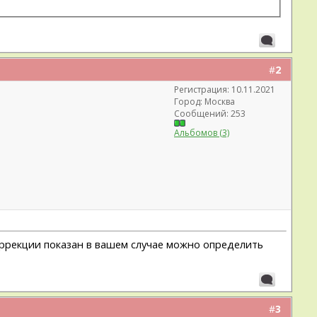
#
2
Регистрация: 10.11.2021
Город: Москва
Сообщений: 253
Альбомов (3)
оррекции показан в вашем случае можно определить
#
3