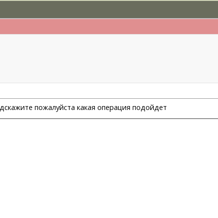
одскажите пожалуйста какая операция подойдет