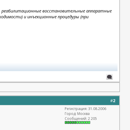
ьно: реабилитационные восстановительные аппаратные
ходимости) и инъекционные процедуры (при
#
2
Регистрация: 31.08.2006
Город: Москва
Сообщений: 2 205