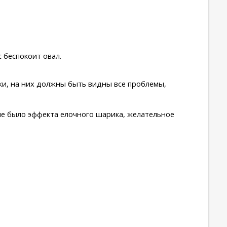
 беспокоит овал.
уки, на них должны быть видны все проблемы,
не было эффекта елочного шарика, желательное