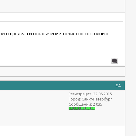
хнего предела и ограничение только по состоянию
#
4
Регистрация: 22.06.2015
Город: Санкт-Петербург
Сообщений: 2 035