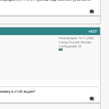
#
527
Регистрация: 16.11.2008
Город: Россия, Москва
Сообщений: 53
заявку в этой акции?