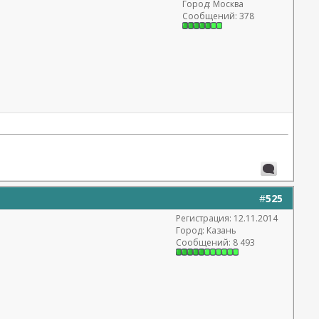
Город: Москва
Сообщений: 378
#
525
Регистрация: 12.11.2014
Город: Казань
Сообщений: 8 493