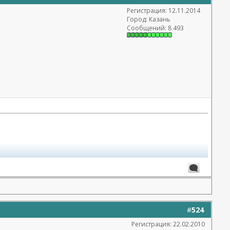
Регистрация: 12.11.2014
Город: Казань
Сообщений: 8 493
#
524
Регистрация: 22.02.2010