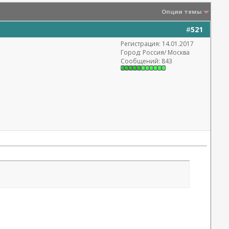
Опции темы
#
521
Регистрация: 14.01.2017
Город: Россия/ Москва
Сообщений: 843