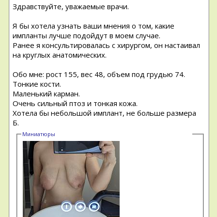
Здравствуйте, уважаемые врачи.
Я бы хотела узнать ваши мнения о том, какие
импланты лучше подойдут в моем случае.
Ранее я консультировалась с хирургом, он настаивал
на круглых анатомических.
Обо мне: рост 155, вес 48, объем под грудью 74.
Тонкие кости.
Маленький карман.
Очень сильный птоз и тонкая кожа.
Хотела бы небольшой имплант, не больше размера
Б.
Миниатюры