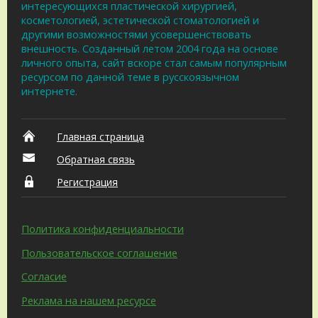
интересующихся пластической хирургией,
косметологией, эстетической стоматологией и
другими возможностями усовершенствовать
внешность. Созданный летом 2004 года на основе
личного опыта, сайт вскоре стал самым популярным
ресурсом по данной теме в русскоязычном
интернете.
Главная страница
Обратная связь
Регистрация
Политика конфиденциальности
Пользовательское соглашение
Согласие
Реклама на нашем ресурсе