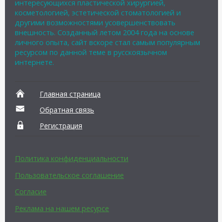
интересующихся пластической хирургией,
косметологией, эстетической стоматологией и
другими возможностями усовершенствовать
внешность. Созданный летом 2004 года на основе
личного опыта, сайт вскоре стал самым популярным
ресурсом по данной теме в русскоязычном
интернете.
Главная страница
Обратная связь
Регистрация
Политика конфиденциальности
Пользовательское соглашение
Согласие
Реклама на нашем ресурсе