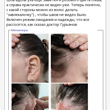
а справа практически не виден уже. Теперь понятно,
с какой стороны можно из волос делать
"завлекалочку") , чтобы швов не видео было.
Включен режим ожидания и надежды, что все
рассосётся, как сказал доктор Гурьянов.
Миниатюры