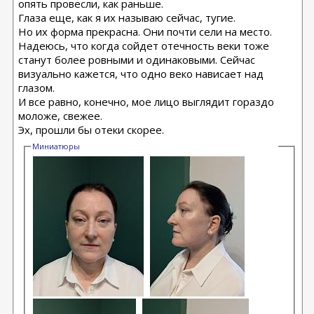
опять провесли, как раньше.
Глаза еще, как я их называю сейчас, тугие.
Но их форма прекрасна. Они почти сели на место.
Надеюсь, что когда сойдет отечность веки тоже
станут более ровными и одинаковыми. Сейчас
визуально кажется, что одно веко нависает над
глазом.
И все равно, конечно, мое лицо выглядит гораздо
моложе, свежее.
Эх, прошли бы отеки скорее.
Миниатюры