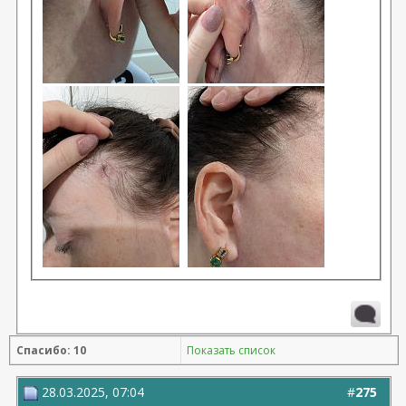
Спасибо: 10
Показать список
28.03.2025, 07:04
#
275