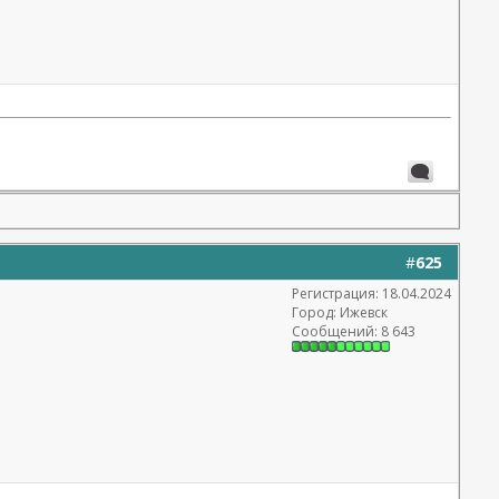
#
625
Регистрация: 18.04.2024
Город: Ижевск
Сообщений: 8 643