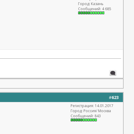
Город: Казань
Сообщений: 4 685
#
623
Регистрация: 14.01.2017
Город: Россия/ Москва
Сообщений: 843