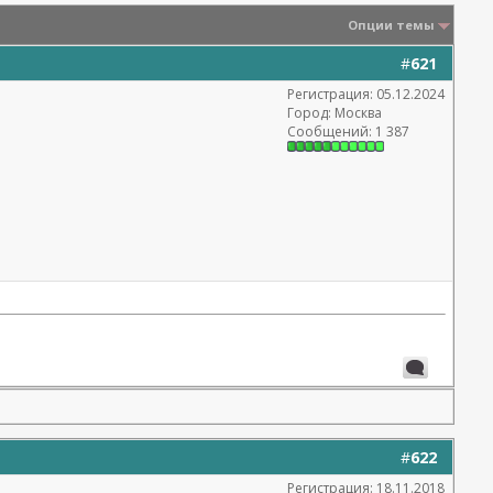
Опции темы
#
621
Регистрация: 05.12.2024
Город: Москва
Сообщений: 1 387
#
622
Регистрация: 18.11.2018