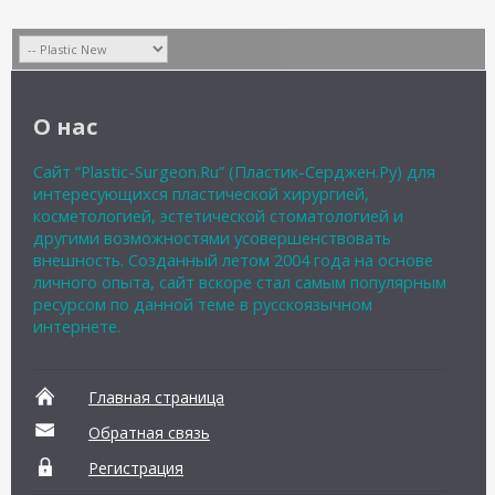
О нас
Сайт “Plastic-Surgeon.Ru” (Пластик-Серджен.Ру) для
интересующихся пластической хирургией,
косметологией, эстетической стоматологией и
другими возможностями усовершенствовать
внешность. Созданный летом 2004 года на основе
личного опыта, сайт вскоре стал самым популярным
ресурсом по данной теме в русскоязычном
интернете.
Главная страница
Обратная связь
Регистрация