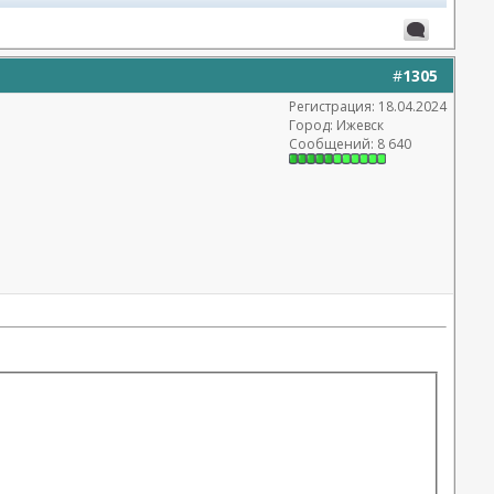
#
1305
Регистрация: 18.04.2024
Город: Ижевск
Сообщений: 8 640