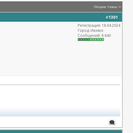
Опции темы
#
1301
Регистрация: 18.04.2024
Город: Ижевск
Сообщений: 8 640