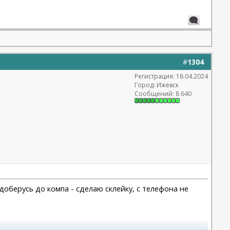
#
1304
Регистрация: 18.04.2024
Город: Ижевск
Сообщений: 8 640
доберусь до компа - сделаю склейку, с телефона не