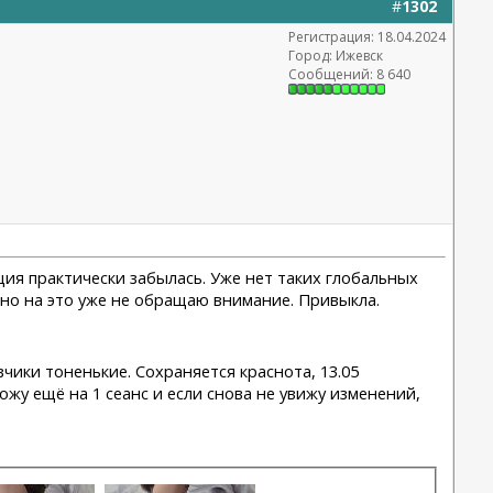
#
1302
Регистрация: 18.04.2024
Город: Ижевск
Сообщений: 8 640
ция практически забылась. Уже нет таких глобальных
 но на это уже не обращаю внимание. Привыкла.
чики тоненькие. Сохраняется краснота, 13.05
ожу ещё на 1 сеанс и если снова не увижу изменений,