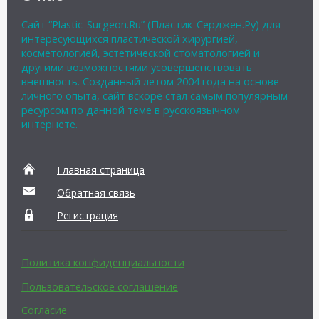
Сайт “Plastic-Surgeon.Ru” (Пластик-Серджен.Ру) для
интересующихся пластической хирургией,
косметологией, эстетической стоматологией и
другими возможностями усовершенствовать
внешность. Созданный летом 2004 года на основе
личного опыта, сайт вскоре стал самым популярным
ресурсом по данной теме в русскоязычном
интернете.
Главная страница
Обратная связь
Регистрация
Политика конфиденциальности
Пользовательское соглашение
Согласие