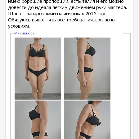
имею хорошие пропорции, есть талия и его можно
довести до идеала лёгким движением руки мастера.
Шов от лапаротомии на яичниках 2015 год.
Обязуюсь выполнять все требования, согласно
условиям.
Миниатюры