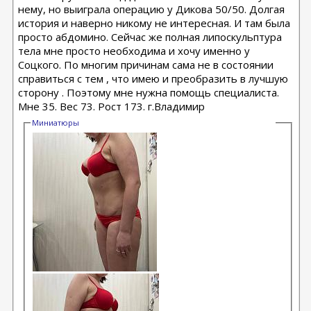
нему, но выиграла операцию у Дикова 50/50. Долгая
история и наверно никому не интересная. И там была
просто абдомино. Сейчас же полная липоскульптура
тела мне просто необходима и хочу именно у
Соцкого. По многим причинам сама не в состоянии
справиться с тем , что имею и преобразить в лучшую
сторону . Поэтому мне нужна помощь специалиста.
Мне 35. Вес 73. Рост 173. г.Владимир
Миниатюры