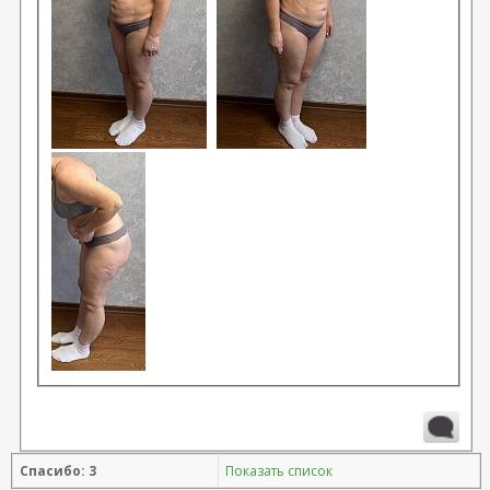
Спасибо: 3
Показать список