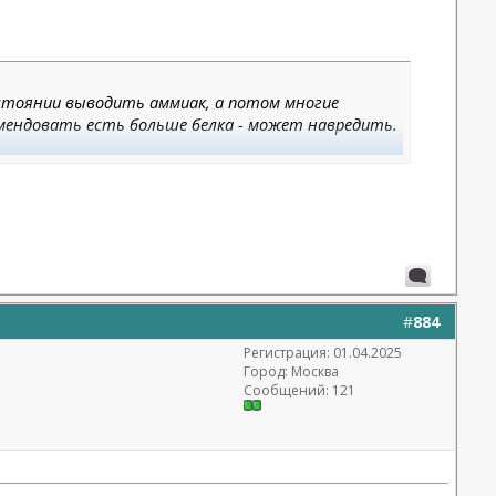
состоянии выводить аммиак, а потом многие
мендовать есть больше белка - может навредить.
#
884
Регистрация: 01.04.2025
Город: Москва
Сообщений: 121