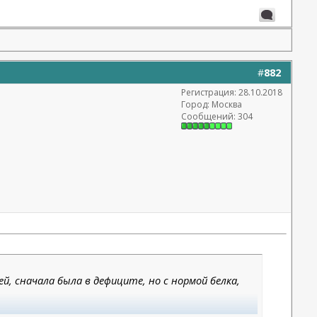
#
882
Регистрация: 28.10.2018
Город: Москва
Сообщений: 304
, сначала была в дефиците, но с нормой белка,