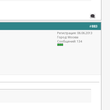
#
883
Регистрация: 06.06.2013
Город: Москва
Сообщений: 134