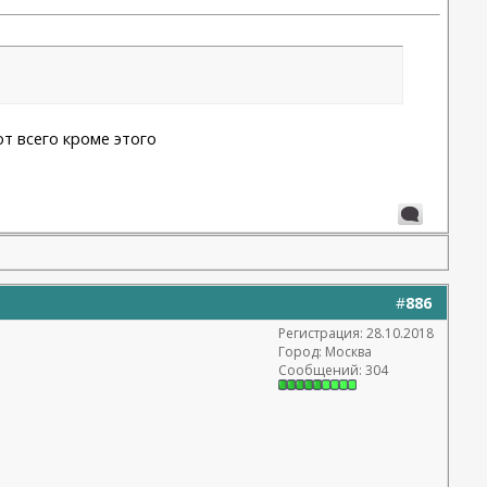
т всего кроме этого
#
886
Регистрация: 28.10.2018
Город: Москва
Сообщений: 304