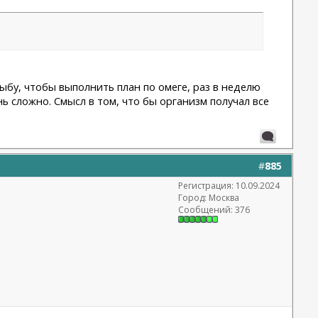
ыбу, чтобы выполнить план по омеге, раз в неделю
ь сложно. Смысл в том, что бы организм получал все
#
885
Регистрация: 10.09.2024
Город: Москва
Сообщений: 376