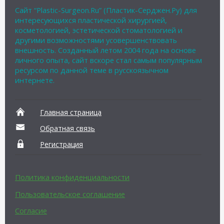
Сайт “Plastic-Surgeon.Ru” (Пластик-Серджен.Ру) для
интересующихся пластической хирургией,
косметологией, эстетической стоматологией и
другими возможностями усовершенствовать
внешность. Созданный летом 2004 года на основе
личного опыта, сайт вскоре стал самым популярным
ресурсом по данной теме в русскоязычном
интернете.
Главная страница
Обратная связь
Регистрация
Политика конфиденциальности
Пользовательское соглашение
Согласие