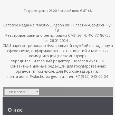
Текущее время:
08:20
. Часовой пояс GMT +3.
Сетевое издание “Plastic-Surgeon.Ru” (Пластик-Серджен.Ру).
18+
Реестровая запись о регистрации СМИ ЭЛ № ФС 77-86755
от 26.01.2024 г.
СМИ зарегистрировано Федеральной службой по надзору в
сфере связи, информационных технологий и массовых
коммуникаций (Роскомнадзор).
Учредитель и главный редактор: Воловельская Е.В.
Контактные данные редакции для государственных
органов (в том числе, для Роскомнадзора): эл.
почта admin@plastic-surgeon.ru ; тел.: +7 (915) 045-66-54
О нас