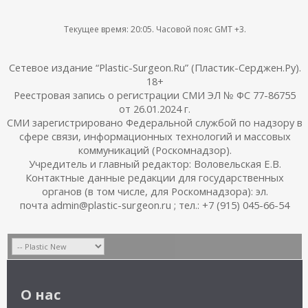
Текущее время:
20:05
. Часовой пояс GMT +3.
Сетевое издание “Plastic-Surgeon.Ru” (Пластик-Серджен.Ру).
18+
Реестровая запись о регистрации СМИ ЭЛ № ФС 77-86755
от 26.01.2024 г.
СМИ зарегистрировано Федеральной службой по надзору в
сфере связи, информационных технологий и массовых
коммуникаций (Роскомнадзор).
Учредитель и главный редактор: Воловельская Е.В.
Контактные данные редакции для государственных
органов (в том числе, для Роскомнадзора): эл.
почта admin@plastic-surgeon.ru ; тел.: +7 (915) 045-66-54
О нас