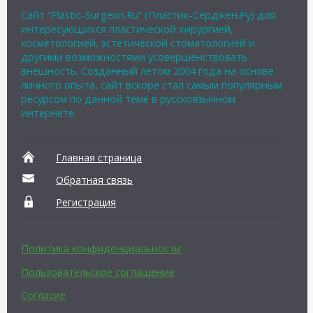
Сайт “Plastic-Surgeon.Ru” (Пластик-Серджен.Ру) для
интересующихся пластической хирургией,
косметологией, эстетической стоматологией и
другими возможностями усовершенствовать
внешность. Созданный летом 2004 года на основе
личного опыта, сайт вскоре стал самым популярным
ресурсом по данной теме в русскоязычном
интернете.
Главная страница
Обратная связь
Регистрация
Политика конфиденциальности
Пользовательское соглашение
Согласие