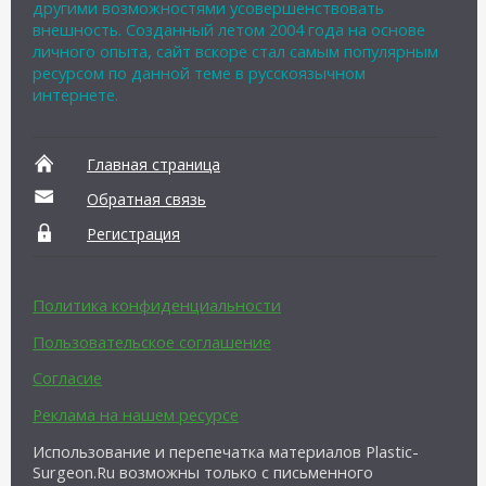
другими возможностями усовершенствовать
внешность. Созданный летом 2004 года на основе
личного опыта, сайт вскоре стал самым популярным
ресурсом по данной теме в русскоязычном
интернете.
Главная страница
Обратная связь
Регистрация
Политика конфиденциальности
Пользовательское соглашение
Согласие
Реклама на нашем ресурсе
Использование и перепечатка материалов Plastic-
Surgeon.Ru возможны только с письменного