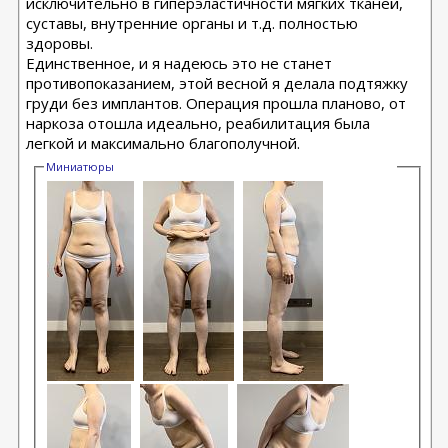
исключительно в гиперэластичности мягких тканей,
суставы, внутренние органы и т.д. полностью
здоровы.
Единственное, и я надеюсь это не станет
противопоказанием, этой весной я делала подтяжку
груди без имплантов. Операция прошла планово, от
наркоза отошла идеально, реабилитация была
легкой и максимально благополучной.
Миниатюры