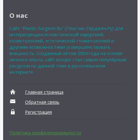
О нас
Сайт “Plastic-Surgeon.Ru” (Пластик-Серджен.Ру) для
интересующихся пластической хирургией,
косметологией, эстетической стоматологией и
другими возможностями усовершенствовать
внешность. Созданный летом 2004 года на основе
личного опыта, сайт вскоре стал самым популярным
ресурсом по данной теме в русскоязычном
интернете.
Главная страница
Обратная связь
Регистрация
Политика конфиденциальности