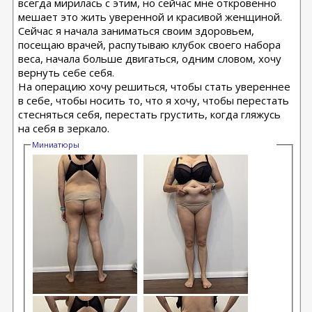
всегда мирилась с этим, но сейчас мне откровенно
мешает это жить уверенной и красивой женщиной.
Сейчас я начала заниматься своим здоровьем,
посещаю врачей, распутываю клубок своего набора
веса, начала больше двигаться, одним словом, хочу
вернуть себе себя.
На операцию хочу решиться, чтобы стать увереннее
в себе, чтобы носить то, что я хочу, чтобы перестать
стесняться себя, перестать грустить, когда гляжусь
на себя в зеркало.
Миниатюры